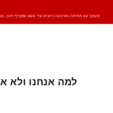
מעוצב עם מתיחה בארבעה כיוונים ובד נושם שמנדף זיעה, בגד
למה אנחנו ולא א