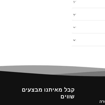
קבל מאיתנו מבצעים
שווים
מטרה