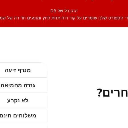
ההבדל של DB
י הספורט שלנו שומרים על קור רוח תחת לחץ ומונעים חדירה של שמש, 
מנדף זיעה
גזרה מחמיאה
חרים?
לא נקרע
משלוחים חינם