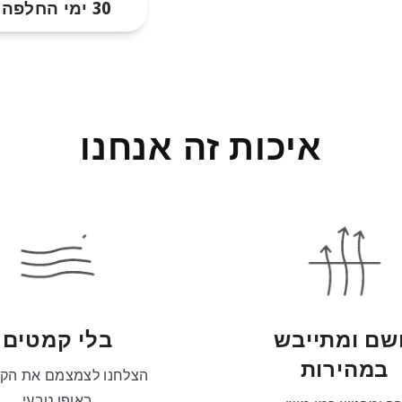
30 ימי החלפה
איכות זה אנחנו
שם ומתייבש
בלי קמטים
במהירות
הצלחנו לצמצמם את הק
באופן טבעי