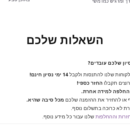
ך ומרגיש כמו משי
השאלות שלכם
לקוחות שלנו להתנסות ולקבל
14 ימי נסיון חינם!
רוצים תקבלו
החזר כספי!
החלפה למידה אחרת.
ף או להחזיר את ההזמנה שלכם
מכל סיבה שהיא.
ת לא כרוכה בתשלום נוסף.
זרות וההחלפות
שלנו עבור כל מידע נוסף.