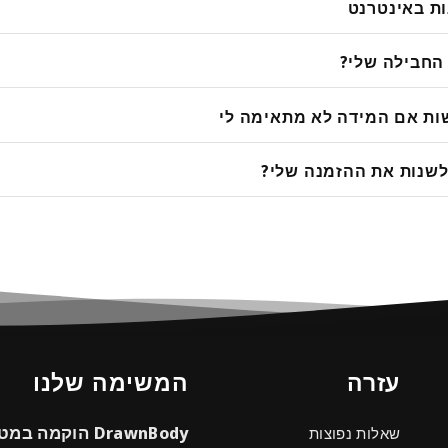
ות באינטרנט
החבילה שלי?
ת אם המידה לא מתאימה לי
לשנות את ההזמנה שלי?
עזרה
המשימה שלנו
DrawnBody הוקמה ב
שאלות נפוצות