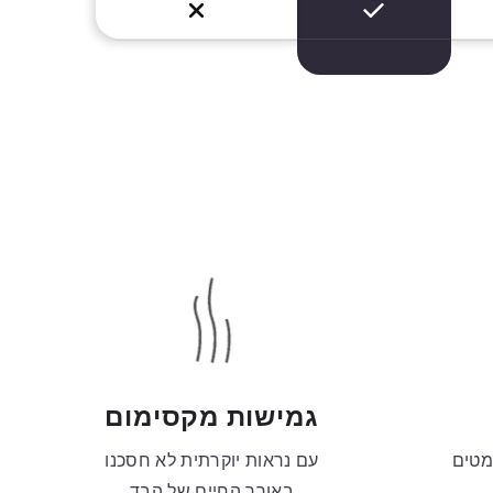
גמישות מקסימום
מטים
עם נראות יוקרתית לא חסכנו
באורך החיים של הבד