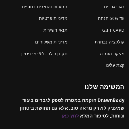
בגדי גברים
החזרות והחזרים כספיים
עד 50% הנחה
מדיניות פרטיות
GIFT CARD
תנאי השירות
קולקציה נבחרת
מדיניות משלוחים
מעקב הזמנה
תקנון רולר - 90 ימי ניסיון
קצת עלינו
המשימה שלנו
DrawnBody הוקמה במטרה לספק לגברים ביגוד
שמעניק לא רק מראה טוב, אלא גם תחושת ביטחון
ונוחות, לסיפור המלא
לחץ כאן