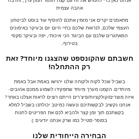
אהבה עצמית
מתאמנים יקרים אני מזמין אתכם להוסיף עוד בוסט לביטחון
העצמי שלכם, לנראות שלכם בחיי היום יום ובעיקר באימונים
המאתגרים שלכם עם הביגוד הכי איכותי, יפה ובעיקר סקסי
בטירוף..
חשבתם שהקונספט שהצגנו מיוחד? זאת
רק ההתחלה!
בשביל שכל לקוח ולקוחה שלנו ירגישו באמת אבל באמת
מיוחדים. הקמנו מערך מיוחד שתפקידו לשמוע ממכם אהובים-
איזה מוצרים/קולקציות/פיצ'רים הייתם רוצים לראות אצלנו באתר?
אנחנו נקשיב לבקשותיכם ונעשה כמיטב יכולתנו בשביל למלא
בקשתכם תוך זמן קצר ולהביא לכם את הפריטים לחנות
בסופר-סטייל כמו שרק אנחנו יודעים :)
הבחירה הייחודית שלנו