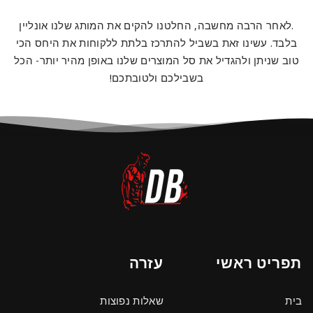
.לאחר הרבה מחשבה, החלטנו להקים את המותג שלנו אונליין
בלבד. עשינו זאת בשביל להתרכז בלתת ללקוחות את היחס הכי
טוב שניתן ולהגדיל את סל המוצרים שלנו באופן מהיר יותר- הכל
בשבילכם ולטובתכם!
תפריט ראשי
עזרה
בית
שאלות נפוצות