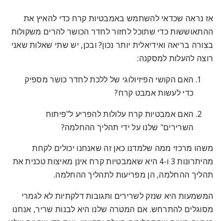
אז נראה שכדאי להשתמש באמבטיות קרח כדי להאיץ את
ההתאוששות כדי שתוכל לחזור לחדר הכושר להרים משקולות
בצורה בריאה ואידיאלית יותר נכון? ובכן, יש שתי שאלות שאני
רוצה להעלות למסקנה:
האם הקושי הפיזיולוגי של ללכת לחדר כושר מספיק
כדי לעשות אמבט קרח?
האם אמבטיות קרח עלולות להפריע ל"פיתוח
השרירים" שלנו על ידי תהליך ההחלמה?
משהו מרכזי ממה שלמדנו כאן זה שאנחנו יכולים לקחת
מהיתרונות 3 ו-4 היא שאמבטיות קרח אינן מאיצות טכנית את
תהליך ההחלמה, הן מפריעות לתהליך ההחלמה.
המשמעות היא שנזק לשרירים ותגובות דלקתיות לא לגמרי
מסוגלים להתרחש. אם המטרה שלנו היא לבנות שריר, אנחנו