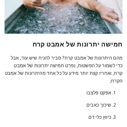
חמישה יתרונות של אמבט קרח
מהם היתרונות של אמבט קרח? סביר להניח שיש עוד, אבל
כדי לשמור על הפשטות, נפרט חמישה יתרונות של אמבט
קרח, ואחריו קצת יותר מידע על כל אחד מהיתרונות של אמבט
הקרח;
אפקט פלצבו
שיכוך כאבים
כיווץ כלי דם