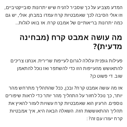
המדע מצביע על כך שסביר להניח שיש יתרונות סובייקטיביים,
וזו אולי הסיבה לכך שאמבטיות קרח עמדו במבחן. אולי, יש גם
כמה יתרונות בריאותיים של אמבט קרח. אז בואו לגלות…
מה עושה אמבט קרח (מבחינה
מדעית)?
פעילות גופנית עלולה לגרום לעייפות שרירית. אנחנו צריכים
להתאושש מהעייפות הזו כדי להשתפר ואז נוכל להתאמן
שוב. די פשוט כן?
אז מה עושה אמבט קרח? ובכן, ככל שהתהליך מתרחש מהר
יותר, כך נוכל לחזור על התהליך מהר יותר כדי לראות שיפורים
נוספים. הרעיון הוא שאמבטיות קרח עשויות לעזור להאיץ את
תהליך ההתאוששות הזה. השאלה הבאה היא, איך אמבטיות
קרח יעזרו עם זה?
: