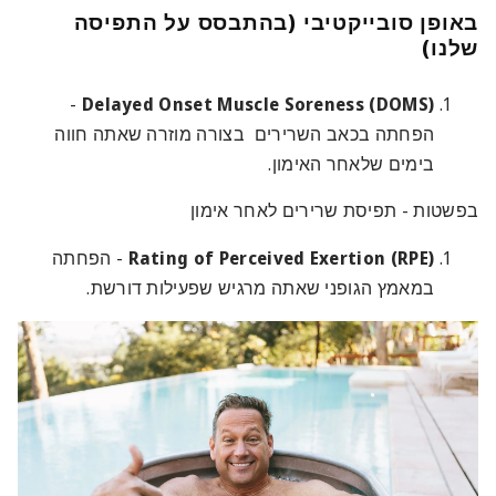
באופן סובייקטיבי (בהתבסס על התפיסה
שלנו)
-
Delayed Onset Muscle Soreness (DOMS)
הפחתה בכאב השרירים בצורה מוזרה שאתה חווה
בימים שלאחר האימון.
בפשטות - תפיסת שרירים לאחר אימון
Rating of Perceived Exertion (RPE)
- הפחתה
במאמץ הגופני שאתה מרגיש שפעילות דורשת.