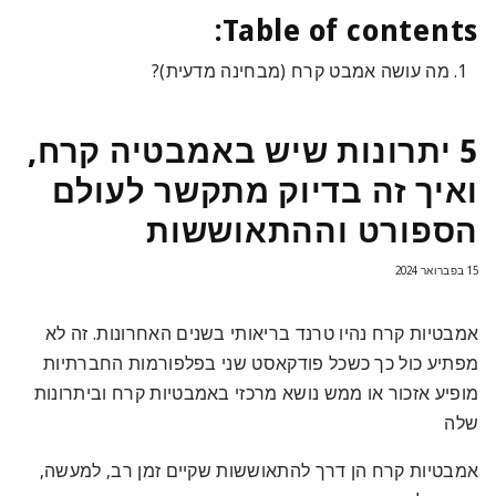
Table of contents:
מה עושה אמבט קרח (מבחינה מדעית)?
5 יתרונות שיש באמבטיה קרח,
ואיך זה בדיוק מתקשר לעולם
הספורט וההתאוששות
15 בפברואר 2024
אמבטיות קרח נהיו טרנד בריאותי בשנים האחרונות. זה לא
מפתיע כול כך כשכל פודקאסט שני בפלפורמות החברתיות
מופיע אזכור או ממש נושא מרכזי באמבטיות קרח וביתרונות
שלה
אמבטיות קרח הן דרך להתאוששות שקיים זמן רב, למעשה,