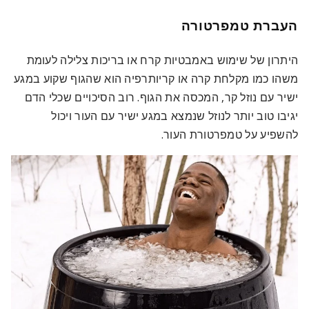
העברת טמפרטורה
היתרון של שימוש באמבטיות קרח או בריכות צלילה לעומת
משהו כמו מקלחת קרה או קריותרפיה הוא שהגוף שקוע במגע
ישיר עם נוזל קר, המכסה את הגוף. רוב הסיכויים שכלי הדם
יגיבו טוב יותר לנוזל שנמצא במגע ישיר עם העור ויכול
להשפיע על טמפרטורת העור.