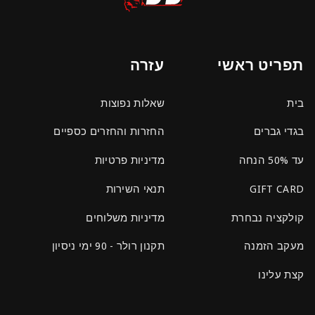
תפריט ראשי
עזרה
בית
שאלות נפוצות
בגדי גברים
החזרות והחזרים כספיים
עד 50% הנחה
מדיניות פרטיות
GIFT CARD
תנאי השירות
קולקציה נבחרת
מדיניות משלוחים
מעקב הזמנה
תקנון רולר - 90 ימי ניסיון
קצת עלינו