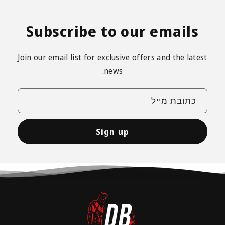
Subscribe to our emails
Join our email list for exclusive offers and the latest
news.
כתובת מייל
Sign up