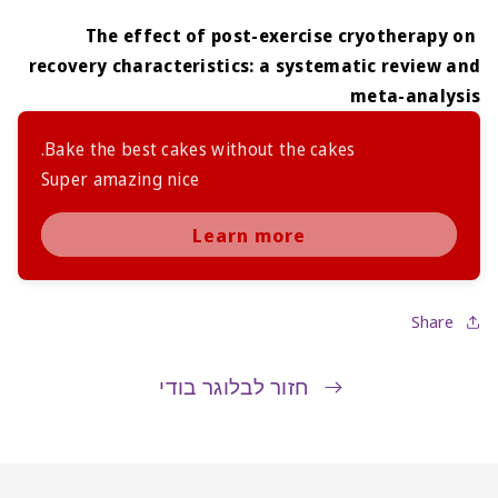
The effect of post-exercise cryotherapy on
recovery characteristics: a systematic review and
meta-analysis
Bake the best cakes without the cakes.
Super amazing nice
Learn more
Share
חזור לבלוגר בודי