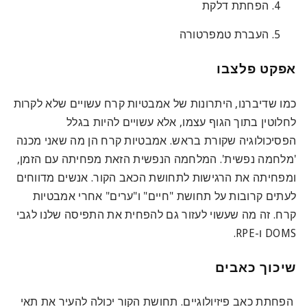
הפחתת דלקת
העברת טמפרטורה
אפקט פלצבו
כמו שדיברנו, היתרונות של אמבטיות קרח עשויים שלא לקרות
לחלוטין בתוך הגוף עצמו, אלא עשויים להיות בגלל
הפסיכולוגיה שקורת בראש. אמבטיות קרח הן מה שאני מכנה
'מלחמה נפשית'. המלחמה הנפשית הזאת מפחיתה עם הזמן,
ומפחיתה את הרגישות לתחושת הכאב הקור. אנשים מדווחים
לעתים קרובות על תחושת "חיים" ו"ערים" אחרי אמבטיות
קרח. זה מה שעשוי לעזור גם להפחית את התפיסה שלנו לגבי
DOMS ו-RPE.
שיכוך כאבים
הפחתת כאב פיזיולוגיים. תחושת הקור יכולה להעיר את תאי