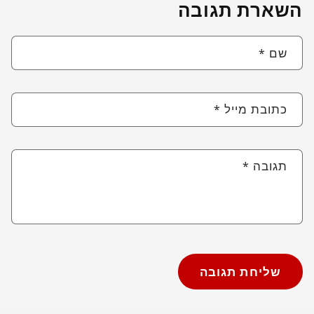
השארת תגובה
שם
*
כתובת מייל
*
תגובה
*