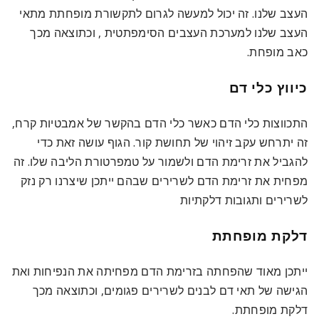
העצב שלנו. זה יכול למעשה לגרום לתקשורת מופחתת מתאי
העצב שלנו למערכת העצבים הסימפתטית
, וכתוצאה מכך
כאב מופחת.
כיווץ כלי דם
התכווצות כלי הדם כאשר כלי הדם בהקשר של אמבטיות קרח,
זה יתרחש עקב זיהוי של תחושת קור. הגוף עושה זאת כדי
להגביל את זרימת הדם ולשמור על טמפרטורת הליבה שלו. זה
מפחית את זרימת הדם לשרירים שבהם ייתכן שיצרנו רק נזק
לשרירים ותגובות דלקתיות
דלקת מופחתת
ייתכן מאוד שהפחתה בזרימת הדם מפחיתה את הנפיחות ואת
הגישה של תאי דם לבנים לשרירים פגומים
, וכתוצאה מכך
דלקת מופחתת.