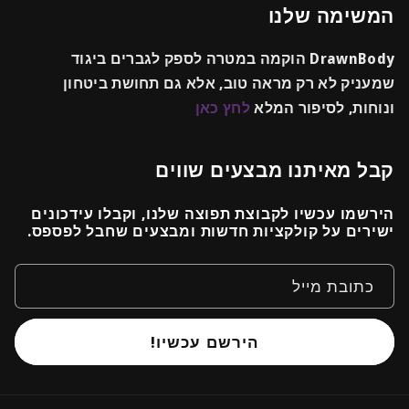
המשימה שלנו
DrawnBody הוקמה במטרה לספק לגברים ביגוד
שמעניק לא רק מראה טוב, אלא גם תחושת ביטחון
ונוחות, לסיפור המלא
לחץ כאן
קבל מאיתנו מבצעים שווים
הירשמו עכשיו לקבוצת תפוצה שלנו, וקבלו עידכונים
ישירים על קולקציות חדשות ומבצעים שחבל לפספס.
כתובת מייל
הירשם עכשיו!